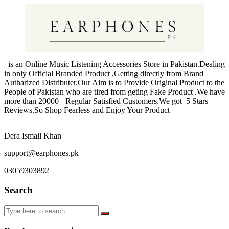
is an Online Music Listening Accessories Store in Pakistan.Dealing
in only Official Branded Product ,Getting directly from Brand
Autharized Distributer.Our Aim is to Provide Original Product to the
People of Pakistan who are tired from geting Fake Product .We have
more than 20000+ Regular Satisfied Customers.We got 5 Stars
Reviews.So Shop Fearless and Enjoy Your Product
Dera Ismail Khan
support@earphones.pk
03059303892
Search
Search
for: