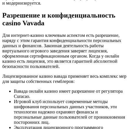
и модернизируется.
Разрешение и конфиденциальность
casino Vavada
Для интернет-казино ключевым аспектом есть разрешение,
наряду с этим гарантия конфиденциальности персональных
данных и финансов. Законная деятельность работы
виртуального игрового заведения заверяет лицензия,
оформленная сертификационным органом. Когда у онлайн
казино есть лицензия, это является гарантией абсолютной
безопасности пользователей.
Лицензированное казино вавада применяет весь комплекс мер
для защиты собственных гемблеров:
Вавада онлайн казино имеет разрешение от регулятора
Curacao.
Игровой клуб использует современные методы
шифрования персональных данных участников, эти
технологии надежно охраняют финансы и
персональные данные пользователей от проникновения
посторонних лиц.
Эксплуатация лицензионного программного